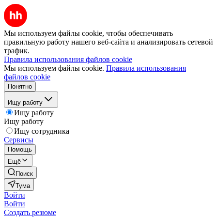
Мы используем файлы cookie, чтобы обеспечивать
правильную работу нашего веб-сайта и анализировать сетевой
трафик.
Правила использования файлов cookie
Мы используем файлы cookie.
Правила использования
файлов cookie
Понятно
Ищу работу
Ищу работу
Ищу работу
Ищу сотрудника
Сервисы
Помощь
Ещё
Поиск
Тума
Войти
Войти
Создать резюме