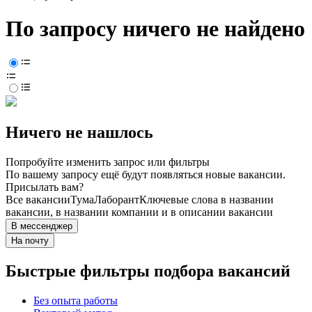
По запросу ничего не найдено
Ничего не нашлось
Попробуйте изменить запрос или фильтры
По вашему запросу ещё будут появляться новые вакансии.
Присылать вам?
Все вакансии
Тума
Лаборант
Ключевые слова в названии
вакансии, в названии компании и в описании вакансии
В мессенджер
На почту
Быстрые фильтры подбора вакансий
Без опыта работы