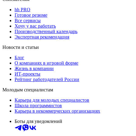
hh PRO
Готовое резюме
Все сервисы
Хочу у вас работать
Производственный календарь
Экспертная рекомендация
Новости и статьи
Блог
О компаниях в игровой форме
Жизнь в компании
ИТ-проекты
Рейтинг работодателей России
Молодым специалистам
Карьера для молодых специалистов
Школа программистов
Карьера в некоммерческих организациях
Боты для уведомлений