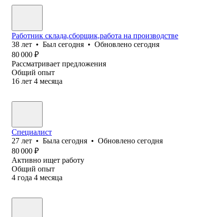
Работник склада,сборщик,работа на производстве
38
лет
•
Был
сегодня
•
Обновлено
сегодня
80 000
₽
Рассматривает предложения
Общий опыт
16
лет
4
месяца
Специалист
27
лет
•
Была
сегодня
•
Обновлено
сегодня
80 000
₽
Активно ищет работу
Общий опыт
4
года
4
месяца