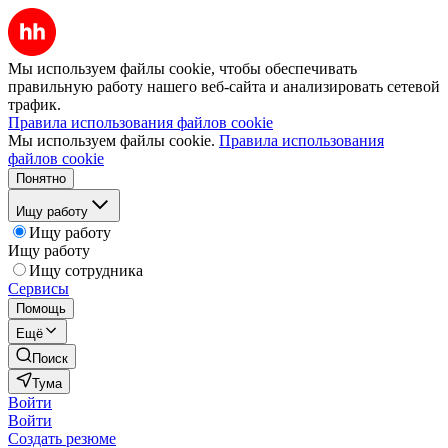
Мы используем файлы cookie, чтобы обеспечивать
правильную работу нашего веб-сайта и анализировать сетевой
трафик.
Правила использования файлов cookie
Мы используем файлы cookie.
Правила использования
файлов cookie
Понятно
Ищу работу
Ищу работу
Ищу работу
Ищу сотрудника
Сервисы
Помощь
Ещё
Поиск
Тума
Войти
Войти
Создать резюме