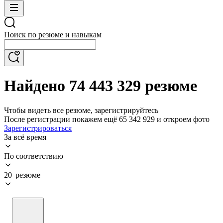
Поиск по резюме и навыкам
Найдено 74 443 329 резюме
Чтобы видеть все резюме, зарегистрируйтесь
После регистрации покажем ещё 65 342 929 и откроем фото
Зарегистрироваться
За всё время
По соответствию
20 резюме