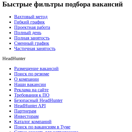
Быстрые фильтры подбора вакансий
Вахтовый метод
Гибкий график
Проектная работа
Полный день
Полная занятость
Сменный график
Частичная занятость
HeadHunter
Размещение вакансий
Поиск по резюме
О компании
Наши вакансии
Реклама на сайте
Требования к ПО
Безопасный HeadHunter
HeadHunter API
Партнерам
Инвесторам
Каталог компаний
Поиск по вакансиям в Туме