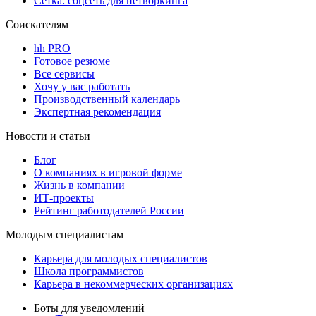
Сетка: соцсеть для нетворкинга
Соискателям
hh PRO
Готовое резюме
Все сервисы
Хочу у вас работать
Производственный календарь
Экспертная рекомендация
Новости и статьи
Блог
О компаниях в игровой форме
Жизнь в компании
ИТ-проекты
Рейтинг работодателей России
Молодым специалистам
Карьера для молодых специалистов
Школа программистов
Карьера в некоммерческих организациях
Боты для уведомлений