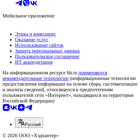
Мобильное приложение
Этика и комплаенс
Оказание услуг
Использование сайтов
Защита персональных данных
Пользовательское соглашение
ИТ аккредитация
На информационном ресурсе hh.ru
применяются
рекомендательные технологии
(информационные технологии
предоставления информации на основе сбора, систематизации
и анализа сведений, относящихся к предпочтениям
пользователей сети «Интернет», находящихся на территории
Российской Федерации)
Русский
© 2026 ООО «Хэдхантер»