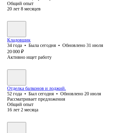
Общий опыт
20
лет
8
месяцев
Кладовщик
34
года
•
Была
сегодня
•
Обновлено
31 июля
20 000
₽
Активно ищет работу
Отделка балконов и лоджий.
52
года
•
Был
сегодня
•
Обновлено
20 июля
Рассматривает предложения
Общий опыт
16
лет
2
месяца