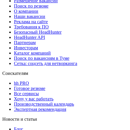
Размещение вакансий
Поиск по резюме
О компании
Наши вакансии
Реклама на сайте
Требования к ПО
Безопасный HeadHunter
HeadHunter API
Партнерам
Инвесторам
Каталог компаний
Поиск по вакансиям в Туме
Сетка: соцсеть для нетворкинга
Соискателям
hh PRO
Готовое резюме
Все сервисы
Хочу у вас работать
Производственный календарь
Экспертная рекомендация
Новости и статьи
Блог