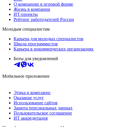
О компаниях в игровой форме
Жизнь в компании
ИТ-проекты
Рейтинг работодателей России
Молодым специалистам
Карьера для молодых специалистов
Школа программистов
Карьера в некоммерческих организациях
Боты для уведомлений
Мобильное приложение
Этика и комплаенс
Оказание услуг
Использование сайтов
Защита персональных данных
Пользовательское соглашение
ИТ аккредитация