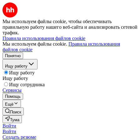
Мы используем файлы cookie, чтобы обеспечивать
правильную работу нашего веб-сайта и анализировать сетевой
трафик.
Правила использования файлов cookie
Мы используем файлы cookie.
Правила использования
файлов cookie
Понятно
Ищу работу
Ищу работу
Ищу работу
Ищу сотрудника
Сервисы
Помощь
Ещё
Поиск
Тума
Войти
Войти
Создать резюме