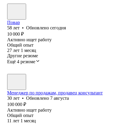
Повар
58
лет
•
Обновлено
сегодня
10 000
₽
Активно ищет работу
Общий опыт
27
лет
1
месяц
Другие резюме
Ещё 4 резюме
Менеджер по продажам, продавец консультант
30
лет
•
Обновлено
7 августа
100 000
₽
Активно ищет работу
Общий опыт
11
лет
1
месяц