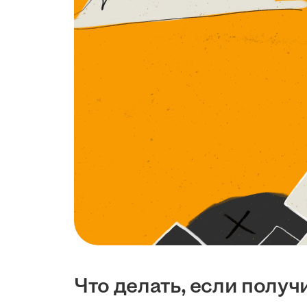
Что делать, если получ