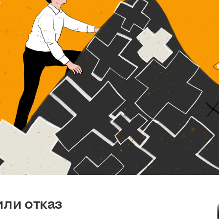
или отказ