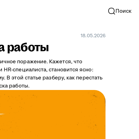
Поиск
18.05.2026
ка работы
ичное поражение. Кажется, что
и HR-специалиста, становится ясно:
. В этой статье разберу, как перестать
ска работы.