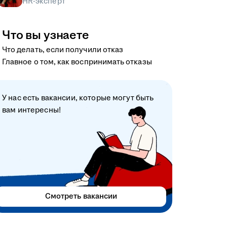
HR-эксперт
Что вы узнаете
Что делать, если получили отказ
Главное о том, как воспринимать отказы
У нас есть вакансии, которые могут быть
вам интересны!
Смотреть вакансии