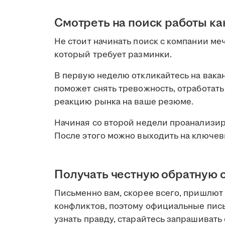
Смотреть на поиск работы ка
Не стоит начинать поиск с компании ме
который требует разминки.
В первую неделю откликайтесь на вакан
поможет снять тревожность, отработат
реакцию рынка на ваше резюме.
Начиная со второй недели проанализи
После этого можно выходить на ключев
Получать честную обратную 
Письменно вам, скорее всего, пришлют
конфликтов, поэтому официальные пис
узнать правду, старайтесь запрашивать