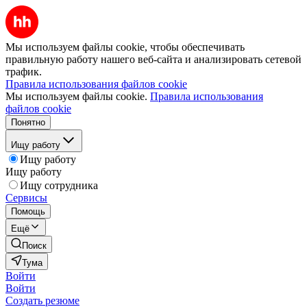
Мы используем файлы cookie, чтобы обеспечивать
правильную работу нашего веб-сайта и анализировать сетевой
трафик.
Правила использования файлов cookie
Мы используем файлы cookie.
Правила использования
файлов cookie
Понятно
Ищу работу
Ищу работу
Ищу работу
Ищу сотрудника
Сервисы
Помощь
Ещё
Поиск
Тума
Войти
Войти
Создать резюме