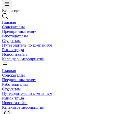
Все разделы
Главная
Соискателям
Предпринимателям
Работодателям
Студентам
Путеводитель по компаниям
Рынок труда
Новости сайта
Календарь мероприятий
Главная
Соискателям
Предпринимателям
Работодателям
Студентам
Путеводитель по компаниям
Рынок труда
Новости сайта
Календарь мероприятий