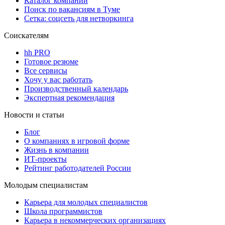
Каталог компаний
Поиск по вакансиям в Туме
Сетка: соцсеть для нетворкинга
Соискателям
hh PRO
Готовое резюме
Все сервисы
Хочу у вас работать
Производственный календарь
Экспертная рекомендация
Новости и статьи
Блог
О компаниях в игровой форме
Жизнь в компании
ИТ-проекты
Рейтинг работодателей России
Молодым специалистам
Карьера для молодых специалистов
Школа программистов
Карьера в некоммерческих организациях