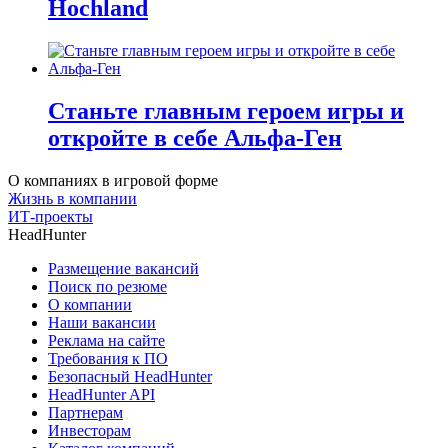
Hochland
Станьте главным героем игры и
откройте в себе Альфа-Ген
О компаниях в игровой форме
Жизнь в компании
ИТ-проекты
HeadHunter
Размещение вакансий
Поиск по резюме
О компании
Наши вакансии
Реклама на сайте
Требования к ПО
Безопасный HeadHunter
HeadHunter API
Партнерам
Инвесторам