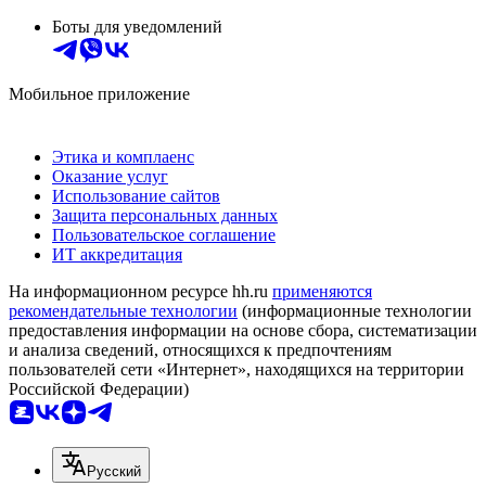
Боты для уведомлений
Мобильное приложение
Этика и комплаенс
Оказание услуг
Использование сайтов
Защита персональных данных
Пользовательское соглашение
ИТ аккредитация
На информационном ресурсе hh.ru
применяются
рекомендательные технологии
(информационные технологии
предоставления информации на основе сбора, систематизации
и анализа сведений, относящихся к предпочтениям
пользователей сети «Интернет», находящихся на территории
Российской Федерации)
Русский