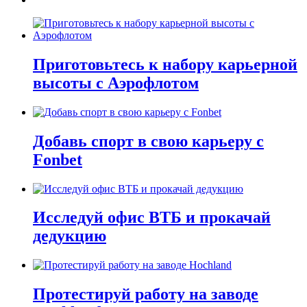
Приготовьтесь к набору карьерной
высоты с Аэрофлотом
Добавь спорт в свою карьеру с
Fonbet
Исследуй офис ВТБ и прокачай
дедукцию
Протестируй работу на заводе