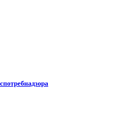
спотребнадзора