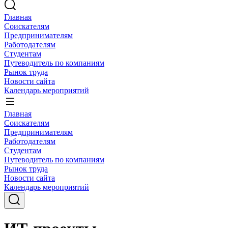
Главная
Соискателям
Предпринимателям
Работодателям
Студентам
Путеводитель по компаниям
Рынок труда
Новости сайта
Календарь мероприятий
Главная
Соискателям
Предпринимателям
Работодателям
Студентам
Путеводитель по компаниям
Рынок труда
Новости сайта
Календарь мероприятий