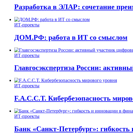
Разработка в ЭЛАР: сочетание пре
ИТ-проекты
ДОМ.РФ: работа в ИТ со смыслом
ИТ-проекты
Главгосэкспертиза России: активн
ИТ-проекты
F.A.C.C.T. Кибербезопасность миров
ИТ-проекты
Банк «Санкт-Петербург»: гибкость 