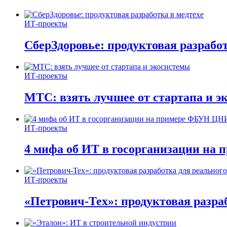
ИТ-проекты
СберЗдоровье: продуктовая разработ
ИТ-проекты
МТС: взять лучшее от стартапа и э
ИТ-проекты
4 мифа об ИТ в госорганизации н
ИТ-проекты
«Петрович-Тех»: продуктовая разра