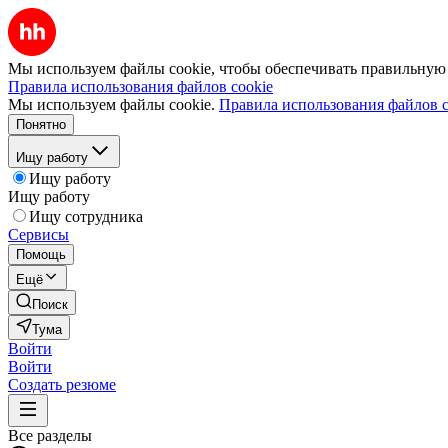
Мы используем файлы cookie, чтобы обеспечивать правильную р
Правила использования файлов cookie
Мы используем файлы cookie.
Правила использования файлов c
Понятно
Ищу работу
Ищу работу
Ищу работу
Ищу сотрудника
Сервисы
Помощь
Ещё
Поиск
Тума
Войти
Войти
Создать резюме
Все разделы