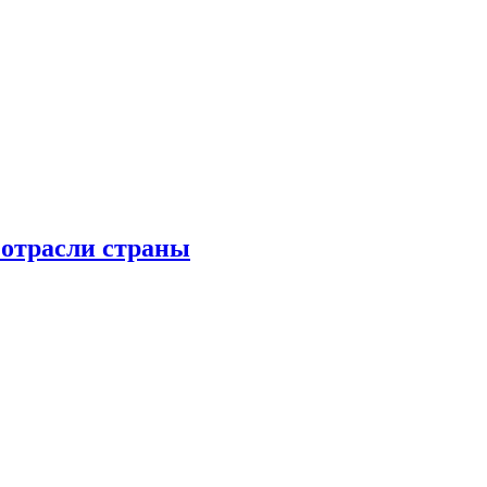
 отрасли страны