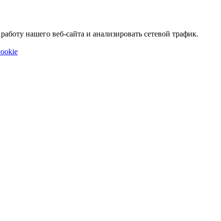
аботу нашего веб-сайта и анализировать сетевой трафик.
ookie