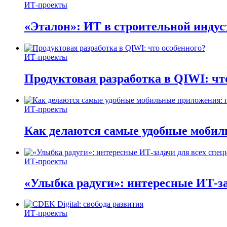
ИТ-проекты
«Эталон»: ИТ в строительной инду
ИТ-проекты
Продуктовая разработка в QIWI: чт
ИТ-проекты
Как делаются самые удобные мобил
ИТ-проекты
«Улыбка радуги»: интересные ИТ-за
ИТ-проекты