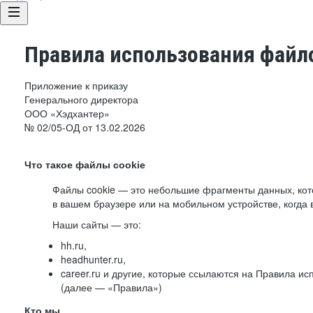
Правила использования файло
Приложение к приказу
Генерального директора
ООО «Хэдхантер»
№ 02/05-ОД от 13.02.2026
Что такое файлы cookie
Файлы cookie — это небольшие фрагменты данных, ко
в вашем браузере или на мобильном устройстве, когда 
Наши сайты — это:
hh.ru,
headhunter.ru,
career.ru и другие, которые ссылаются на Правила и
(далее — «Правила»)
Кто мы