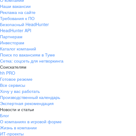
О компании
Наши вакансии
Реклама на сайте
Требования к ПО
Безопасный HeadHunter
HeadHunter API
Партнерам
Инвесторам
Каталог компаний
Поиск по вакансиям в Туме
Сетка: соцсеть для нетворкинга
Соискателям
hh PRO
Готовое резюме
Все сервисы
Хочу у вас работать
Производственный календарь
Экспертная рекомендация
Новости и статьи
Блог
О компаниях в игровой форме
Жизнь в компании
ИТ-проекты