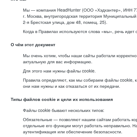
Мы — компания HeadHunter (ООО «Хэдхантер», ИНН 77
г. Москва, внутригородская территория Муниципальный 
2-я
Брестская улица, дом 48, помещ. 25).
Когда в Правилах используются слова «мы», речь идет
О чём этот документ
Мы очень хотим, чтобы наши сайты работали корректно
актуальную для вас информацию.
Для этого нам нужны файлы cookie.
Правила определяют, как мы собираем файлы cookie, к
они нам нужны и как отказаться от их передачи.
Типы файлов cookie и цели их использования
Файлы cookie бывают нескольких типов:
Обязательные — позволяют нашим сайтам работать корр
отдельные его функции могут работать неправильно. 
аутентификация или обеспечение безопасности.