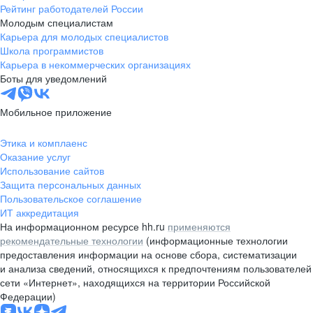
Рейтинг работодателей России
Молодым специалистам
Карьера для молодых специалистов
Школа программистов
Карьера в некоммерческих организациях
Боты для уведомлений
Мобильное приложение
Этика и комплаенс
Оказание услуг
Использование сайтов
Защита персональных данных
Пользовательское соглашение
ИТ аккредитация
На информационном ресурсе hh.ru
применяются
рекомендательные технологии
(информационные технологии
предоставления информации на основе сбора, систематизации
и анализа сведений, относящихся к предпочтениям пользователей
сети «Интернет», находящихся на территории Российской
Федерации)