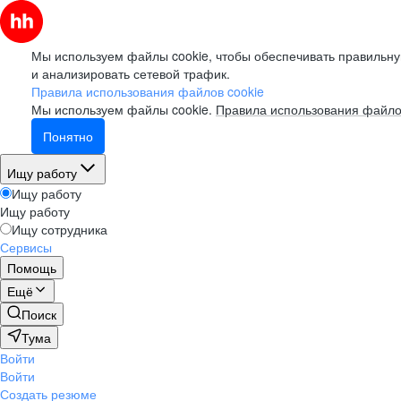
Мы используем файлы cookie, чтобы обеспечивать правильну
и анализировать сетевой трафик.
Правила использования файлов cookie
Мы используем файлы cookie.
Правила использования файло
Понятно
Ищу работу
Ищу работу
Ищу работу
Ищу сотрудника
Сервисы
Помощь
Ещё
Поиск
Тума
Войти
Войти
Создать резюме