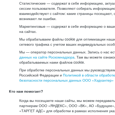
Статистические — содержат в себе информацию, актуа
сессии пользователя. Позволяют собирать информацию 
взаимодействуют с сайтом: какие страницы посещают, 
возникают ли ошибки.
Маркетинговые — содержат в себе информацию о ваши
на сайтах.
Мы обрабатываем файлы cookie для оптимизации наши
сетевого трафика с учетом ваших индивидуальных особ
Мы — оператор персональных данных. Запись о нас ес
данных на сайте Роскомнадзора
. Там вы можете ознак
обрабатываемых нами файлов cookie.
При обработке персональных данных мы руководствуем
Российской Федерации и
Политикой в области обработк
безопасности персональных данных ООО «Хэдхантер»
Кто нам помогает?
Когда вы посещаете наши сайты, мы можем передават
партнерам ООО «ЯНДЕКС», ООО «ВК», АО «Будущее», 
«ТАРГЕТ АДС» для обработки в рамках исполнения ука