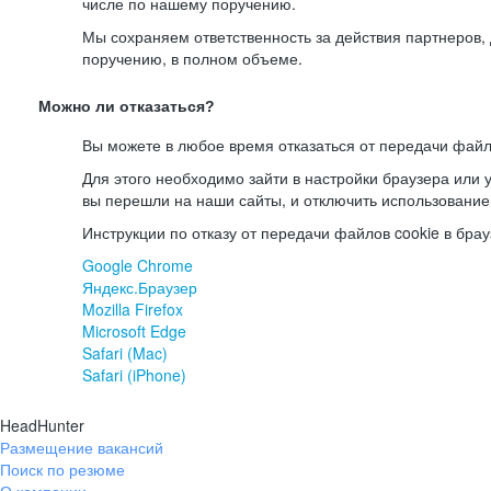
числе по нашему поручению.
Мы сохраняем ответственность за действия партнеров
поручению, в полном объеме.
Можно ли отказаться?
Вы можете в любое время отказаться от передачи файл
Для этого необходимо зайти в настройки браузера или у
вы перешли на наши сайты, и отключить использование
Инструкции по отказу от передачи файлов cookie в брау
Google Chrome
Яндекс.Браузер
Mozilla Firefox
Microsoft Edge
Safari (Mac)
Safari (iPhone)
HeadHunter
Размещение вакансий
Поиск по резюме