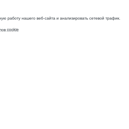
ую работу нашего веб-сайта и анализировать сетевой трафик.
ов cookie