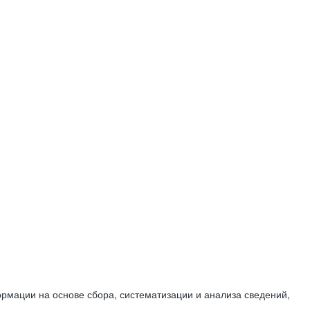
мации на основе сбора, систематизации и анализа сведений,