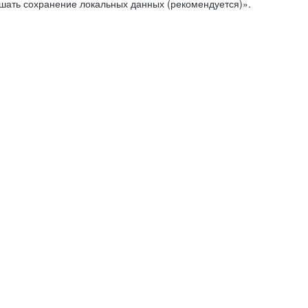
ешать сохранение локальных данных (рекомендуется)».