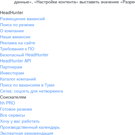
данные», «Настройки контента» выставить значение «Разр
HeadHunter
Размещение вакансий
Поиск по резюме
О компании
Наши вакансии
Реклама на сайте
Требования к ПО
Безопасный HeadHunter
HeadHunter API
Партнерам
Инвесторам
Каталог компаний
Поиск по вакансиям в Туме
Сетка: соцсеть для нетворкинга
Соискателям
hh PRO
Готовое резюме
Все сервисы
Хочу у вас работать
Производственный календарь
Экспертная рекомендация