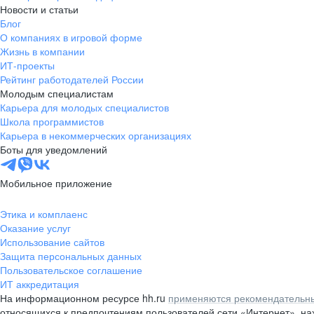
Новости и статьи
Блог
О компаниях в игровой форме
Жизнь в компании
ИТ-проекты
Рейтинг работодателей России
Молодым специалистам
Карьера для молодых специалистов
Школа программистов
Карьера в некоммерческих организациях
Боты для уведомлений
Мобильное приложение
Этика и комплаенс
Оказание услуг
Использование сайтов
Защита персональных данных
Пользовательское соглашение
ИТ аккредитация
На информационном ресурсе hh.ru
применяются рекомендательны
относящихся к предпочтениям пользователей сети «Интернет», н