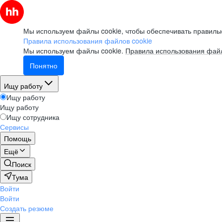
Мы используем файлы cookie, чтобы обеспечивать правильн
Правила использования файлов cookie
Мы используем файлы cookie.
Правила использования файл
Понятно
Ищу работу
Ищу работу
Ищу работу
Ищу сотрудника
Сервисы
Помощь
Ещё
Поиск
Тума
Войти
Войти
Создать резюме