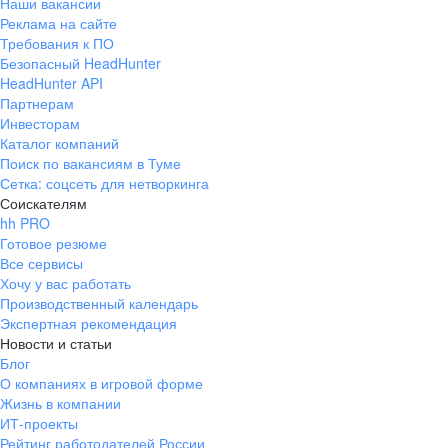
Наши вакансии
Реклама на сайте
Требования к ПО
Безопасный HeadHunter
HeadHunter API
Партнерам
Инвесторам
Каталог компаний
Поиск по вакансиям в Туме
Сетка: соцсеть для нетворкинга
Соискателям
hh PRO
Готовое резюме
Все сервисы
Хочу у вас работать
Производственный календарь
Экспертная рекомендация
Новости и статьи
Блог
О компаниях в игровой форме
Жизнь в компании
ИТ-проекты
Рейтинг работодателей России