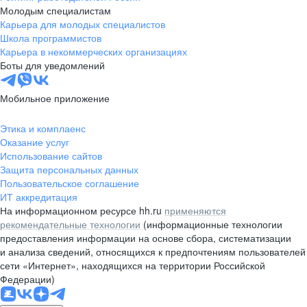
Молодым специалистам
Карьера для молодых специалистов
Школа программистов
Карьера в некоммерческих организациях
Боты для уведомлений
Мобильное приложение
Этика и комплаенс
Оказание услуг
Использование сайтов
Защита персональных данных
Пользовательское соглашение
ИТ аккредитация
На информационном ресурсе hh.ru
применяются
рекомендательные технологии
(информационные технологии
предоставления информации на основе сбора, систематизации
и анализа сведений, относящихся к предпочтениям пользователей
сети «Интернет», находящихся на территории Российской
Федерации)