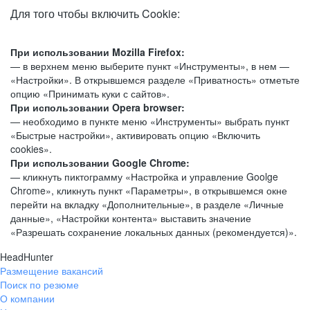
Для того чтобы включить Cookie:
При использовании Mozilla Firefox:
— в верхнем меню выберите пункт «Инструменты», в нем —
«Настройки». В открывшемся разделе «Приватность» отметьте
опцию «Принимать куки с сайтов».
При использовании Opera browser:
— необходимо в пункте меню «Инструменты» выбрать пункт
«Быстрые настройки», активировать опцию «Включить
cookies».
При использовании Google Chrome:
— кликнуть пиктограмму «Настройка и управление Goolge
Chrome», кликнуть пункт «Параметры», в открывшемся окне
перейти на вкладку «Дополнительные», в разделе «Личные
данные», «Настройки контента» выставить значение
«Разрешать сохранение локальных данных (рекомендуется)».
HeadHunter
Размещение вакансий
Поиск по резюме
О компании