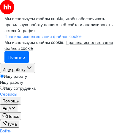
Мы используем файлы cookie, чтобы обеспечивать
правильную работу нашего веб-сайта и анализировать
сетевой трафик.
Правила использования файлов cookie
Мы используем файлы cookie.
Правила использования
файлов cookie
Понятно
Ищу работу
Ищу работу
Ищу работу
Ищу сотрудника
Сервисы
Помощь
Ещё
Поиск
Тума
Войти