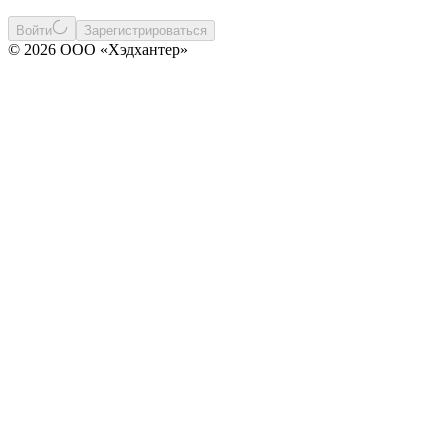
Войти
Зарегистрироваться
© 2026 ООО «Хэдхантер»