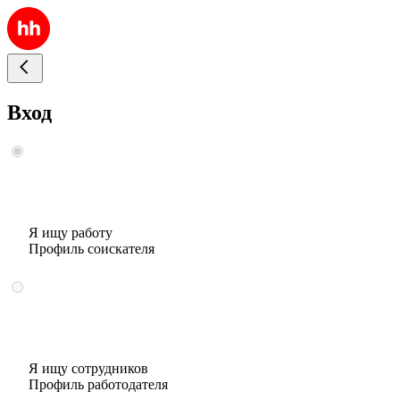
Вход
Я ищу работу
Профиль соискателя
Я ищу сотрудников
Профиль работодателя